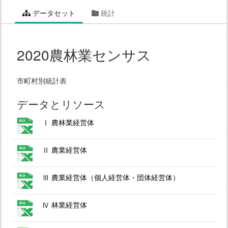
データセット
統計
2020農林業センサス
市町村別統計表
データとリソース
Ⅰ 農林業経営体
Ⅱ 農業経営体
Ⅲ 農業経営体（個人経営体・団体経営体）
Ⅳ 林業経営体