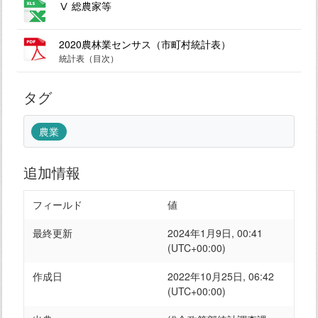
Ⅴ 総農家等
2020農林業センサス（市町村統計表）
統計表（目次）
タグ
農業
追加情報
フィールド
値
最終更新
2024年1月9日, 00:41
(UTC+00:00)
作成日
2022年10月25日, 06:42
(UTC+00:00)