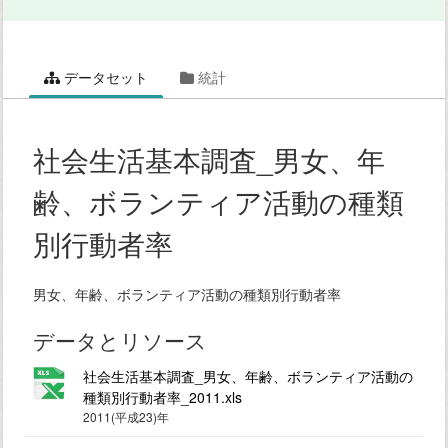
データセット
統計
社会生活基本調査_男女、年
齢、ボランティア活動の種類
別行動者率
男女、年齢、ボランティア活動の種類別行動者率
データとリソース
社会生活基本調査_男女、年齢、ボランティア活動の
種類別行動者率_2011.xls
2011(平成23)年