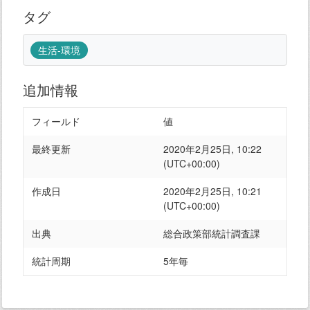
タグ
生活-環境
追加情報
フィールド
値
最終更新
2020年2月25日, 10:22
(UTC+00:00)
作成日
2020年2月25日, 10:21
(UTC+00:00)
出典
総合政策部統計調査課
統計周期
5年毎