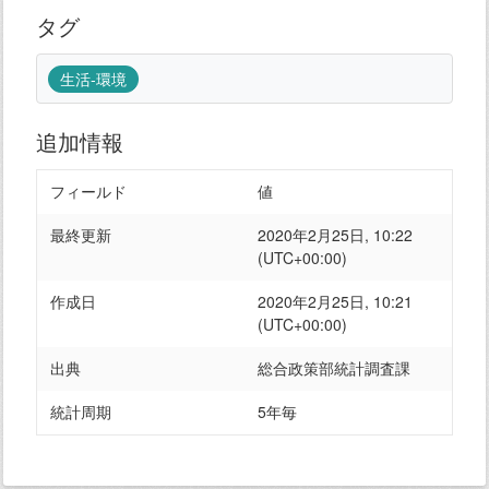
タグ
生活-環境
追加情報
フィールド
値
最終更新
2020年2月25日, 10:22
(UTC+00:00)
作成日
2020年2月25日, 10:21
(UTC+00:00)
出典
総合政策部統計調査課
統計周期
5年毎