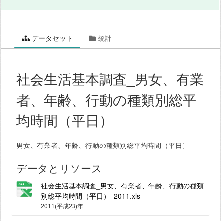
データセット
統計
社会生活基本調査_男女、有業
者、年齢、行動の種類別総平
均時間（平日）
男女、有業者、年齢、行動の種類別総平均時間（平日）
データとリソース
社会生活基本調査_男女、有業者、年齢、行動の種類
別総平均時間（平日）_2011.xls
2011(平成23)年