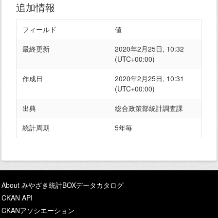
追加情報
フィールド
値
最終更新
2020年2月25日, 10:32
(UTC+00:00)
作成日
2020年2月25日, 10:31
(UTC+00:00)
出典
総合政策部統計調査課
統計周期
5年毎
About みやざき統計BOXデータカタログ
CKAN API
CKANアソシエーション