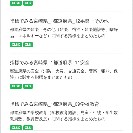
XLSX
XLS
指標でみる宮崎県_1都道府県_12娯楽・その他
都道府県の娯楽・その他（娯楽、宿泊・娯楽施設等、嗜好
品、エネルギーなど）に関する指標をまとめたもの
XLSX
XLS
指標でみる宮崎県_1都道府県_11安全
都道府県の安全（消防・火災、交通安全、警察、犯罪、保
険）に関する指標をまとめたもの
XLSX
XLS
指標でみる宮崎県_1都道府県_09学校教育
都道府県の学校教育（学校教育施設、児童・生徒・学生数、
教員数、教育普及度）に関する指標をまとめたもの
XLSX
XLS