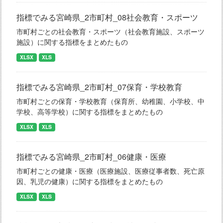
指標でみる宮崎県_2市町村_08社会教育・スポーツ
市町村ごとの社会教育・スポーツ（社会教育施設、スポーツ
施設）に関する指標をまとめたもの
XLSX
XLS
指標でみる宮崎県_2市町村_07保育・学校教育
市町村ごとの保育・学校教育（保育所、幼稚園、小学校、中
学校、高等学校）に関する指標をまとめたもの
XLSX
XLS
指標でみる宮崎県_2市町村_06健康・医療
市町村ごとの健康・医療（医療施設、医療従事者数、死亡原
因、乳児の健康）に関する指標をまとめたもの
XLSX
XLS