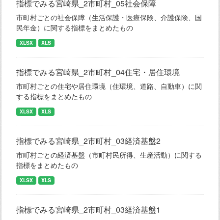
指標でみる宮崎県_2市町村_05社会保障
市町村ごとの社会保障（生活保護・医療保険、介護保険、国
民年金）に関する指標をまとめたもの
XLSX
XLS
指標でみる宮崎県_2市町村_04住宅・居住環境
市町村ごとの住宅や居住環境（住環境、道路、自動車）に関
する指標をまとめたもの
XLSX
XLS
指標でみる宮崎県_2市町村_03経済基盤2
市町村ごとの経済基盤（市町村民所得、生産活動）に関する
指標をまとめたもの
XLSX
XLS
指標でみる宮崎県_2市町村_03経済基盤1