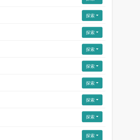
探索
探索
探索
探索
探索
探索
探索
探索