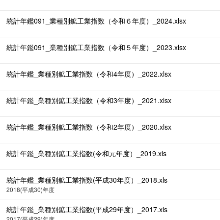
統計年鑑091_業種別鉱工業指数（令和６年度）_2024.xlsx
統計年鑑091_業種別鉱工業指数（令和５年度）_2023.xlsx
統計年鑑_業種別鉱工業指数（令和4年度）_2022.xlsx
統計年鑑_業種別鉱工業指数（令和3年度）_2021.xlsx
統計年鑑_業種別鉱工業指数（令和2年度）_2020.xlsx
統計年鑑_業種別鉱工業指数(令和元年度）_2019.xls
統計年鑑_業種別鉱工業指数(平成30年度）_2018.xls
2018(平成30)年度
統計年鑑_業種別鉱工業指数(平成29年度）_2017.xls
2017(平成29)年度