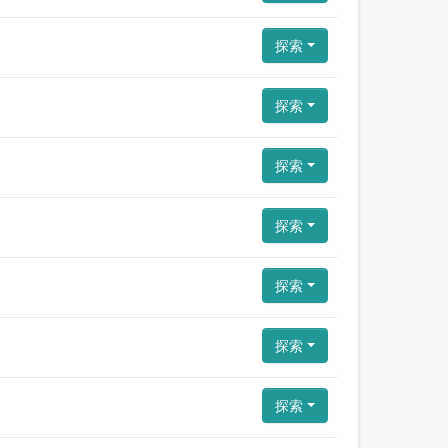
探索
探索
探索
探索
探索
探索
探索