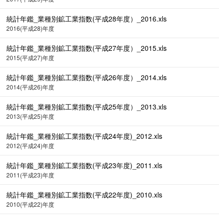
統計年鑑_業種別鉱工業指数(平成28年度）_2016.xls
2016(平成28)年度
統計年鑑_業種別鉱工業指数(平成27年度）_2015.xls
2015(平成27)年度
統計年鑑_業種別鉱工業指数(平成26年度）_2014.xls
2014(平成26)年度
統計年鑑_業種別鉱工業指数(平成25年度）_2013.xls
2013(平成25)年度
統計年鑑_業種別鉱工業指数(平成24年度)_2012.xls
2012(平成24)年度
統計年鑑_業種別鉱工業指数(平成23年度)_2011.xls
2011(平成23)年度
統計年鑑_業種別鉱工業指数(平成22年度)_2010.xls
2010(平成22)年度