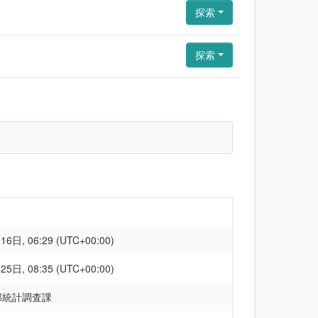
探索
探索
6日, 06:29 (UTC+00:00)
5日, 08:35 (UTC+00:00)
部統計調査課