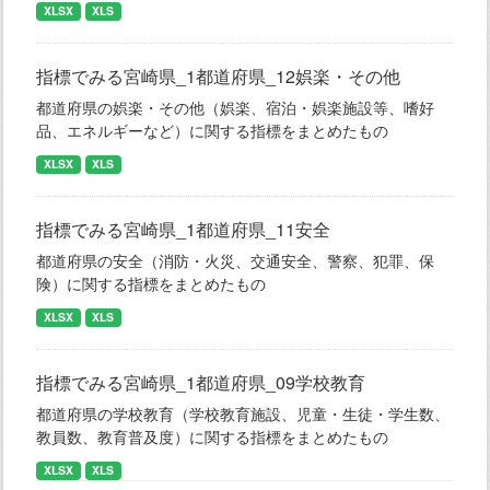
XLSX
XLS
指標でみる宮崎県_1都道府県_12娯楽・その他
都道府県の娯楽・その他（娯楽、宿泊・娯楽施設等、嗜好
品、エネルギーなど）に関する指標をまとめたもの
XLSX
XLS
指標でみる宮崎県_1都道府県_11安全
都道府県の安全（消防・火災、交通安全、警察、犯罪、保
険）に関する指標をまとめたもの
XLSX
XLS
指標でみる宮崎県_1都道府県_09学校教育
都道府県の学校教育（学校教育施設、児童・生徒・学生数、
教員数、教育普及度）に関する指標をまとめたもの
XLSX
XLS