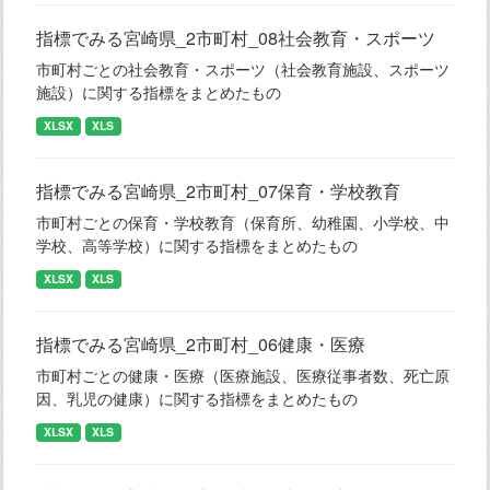
指標でみる宮崎県_2市町村_08社会教育・スポーツ
市町村ごとの社会教育・スポーツ（社会教育施設、スポーツ
施設）に関する指標をまとめたもの
XLSX
XLS
指標でみる宮崎県_2市町村_07保育・学校教育
市町村ごとの保育・学校教育（保育所、幼稚園、小学校、中
学校、高等学校）に関する指標をまとめたもの
XLSX
XLS
指標でみる宮崎県_2市町村_06健康・医療
市町村ごとの健康・医療（医療施設、医療従事者数、死亡原
因、乳児の健康）に関する指標をまとめたもの
XLSX
XLS