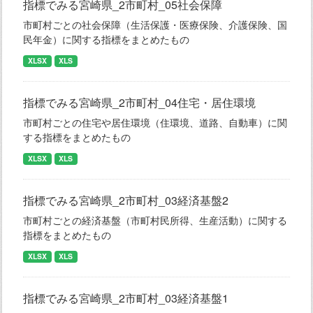
指標でみる宮崎県_2市町村_05社会保障
市町村ごとの社会保障（生活保護・医療保険、介護保険、国
民年金）に関する指標をまとめたもの
XLSX
XLS
指標でみる宮崎県_2市町村_04住宅・居住環境
市町村ごとの住宅や居住環境（住環境、道路、自動車）に関
する指標をまとめたもの
XLSX
XLS
指標でみる宮崎県_2市町村_03経済基盤2
市町村ごとの経済基盤（市町村民所得、生産活動）に関する
指標をまとめたもの
XLSX
XLS
指標でみる宮崎県_2市町村_03経済基盤1