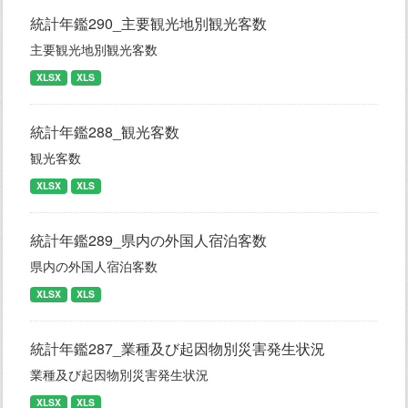
統計年鑑290_主要観光地別観光客数
主要観光地別観光客数
XLSX
XLS
統計年鑑288_観光客数
観光客数
XLSX
XLS
統計年鑑289_県内の外国人宿泊客数
県内の外国人宿泊客数
XLSX
XLS
統計年鑑287_業種及び起因物別災害発生状況
業種及び起因物別災害発生状況
XLSX
XLS