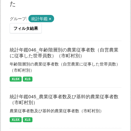
た
グループ:
統計年鑑
フィルタ結果
統計年鑑046_年齢階層別の農業従事者数（自営農業
に従事した世帯員数）（市町村別）
年齢階層別の農業従事者数（自営農業に従事した世帯員数）
（市町村別）
XLSX
XLS
統計年鑑045_農業従事者数及び基幹的農業従事者数
（市町村別）
農業従事者数及び基幹的農業従事者数（市町村別）
XLSX
XLS