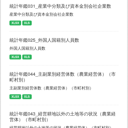
統計年鑑031_産業中分類及び資本金別会社企業数
産業中分類及び資本金別会社企業数
XLSX
XLS
統計年鑑025_外国人国籍別人員数
外国人国籍別人員数
XLSX
XLS
統計年鑑044_主副業別経営体数（農業経営体）（市
町村別）
主副業別経営体数（農業経営体）（市町村別）
XLSX
XLS
統計年鑑043_経営耕地以外の土地等の状況（農業経
営体）（市町村別）
経営耕地以外の土地等の状況（農業経営体）（市町村別）