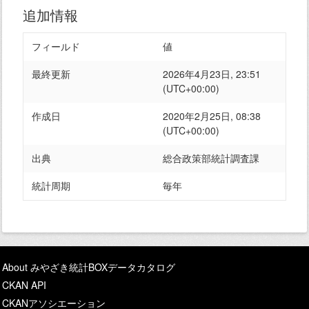
追加情報
フィールド
値
最終更新
2026年4月23日, 23:51
(UTC+00:00)
作成日
2020年2月25日, 08:38
(UTC+00:00)
出典
総合政策部統計調査課
統計周期
毎年
About みやざき統計BOXデータカタログ
CKAN API
CKANアソシエーション