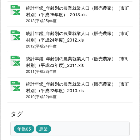
統計年鑑_年齢別の農業就業人口（販売農家）（市町
村別）(平成25年度）_2013.xls
2013(平成25)年度
統計年鑑_年齢別の農業就業人口（販売農家）（市町
村別）(平成24年度)_2012.xls
2012(平成24)年度
統計年鑑_年齢別の農業就業人口（販売農家）（市町
村別）(平成23年度)_2011.xls
2011(平成23)年度
統計年鑑_年齢別の農業就業人口（販売農家）（市町
村別）(平成22年度)_2010.xls
2010(平成22)年度
タグ
年鑑05
農業