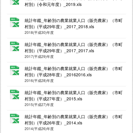
村別）(令和元年度）_2019.xls
統計年鑑_年齢別の農業就業人口（販売農家）（市町
村別）(平成29年度）_2017_2018.xls
2018(平成30)年度
統計年鑑_年齢別の農業就業人口（販売農家）（市町
村別）(平成29年度）_2017_2017.xls
2017(平成29)年度
統計年鑑_年齢別の農業就業人口（販売農家）（市町
村別）(平成28年度）_20162016.xls
2016(平成28)年度
統計年鑑_年齢別の農業就業人口（販売農家）（市町
村別）(平成27年度）_2015.xls
2015(平成27)年度
統計年鑑_年齢別の農業就業人口（販売農家）（市町
村別）(平成26年度）_2014.xls
2014(平成26)年度