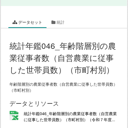
データセット
統計
統計年鑑046_年齢階層別の農
業従事者数（自営農業に従事
した世帯員数）（市町村別）
年齢階層別の農業従事者数（自営農業に従事した世帯員数）
（市町村別）
データとリソース
統計年鑑046_年齢階層別の農業従事者数（自営農業
に従事した世帯員数）（市町村別）（令和７年度...