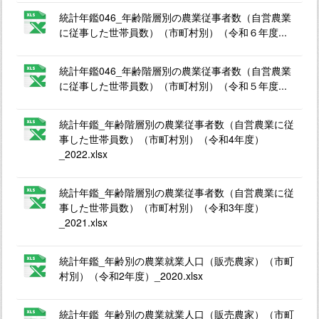
統計年鑑046_年齢階層別の農業従事者数（自営農業
に従事した世帯員数）（市町村別）（令和６年度...
統計年鑑046_年齢階層別の農業従事者数（自営農業
に従事した世帯員数）（市町村別）（令和５年度...
統計年鑑_年齢階層別の農業従事者数（自営農業に従
事した世帯員数）（市町村別）（令和4年度）
_2022.xlsx
統計年鑑_年齢階層別の農業従事者数（自営農業に従
事した世帯員数）（市町村別）（令和3年度）
_2021.xlsx
統計年鑑_年齢別の農業就業人口（販売農家）（市町
村別）（令和2年度）_2020.xlsx
統計年鑑_年齢別の農業就業人口（販売農家）（市町