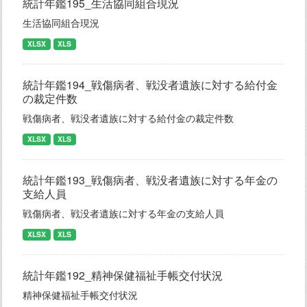
統計年鑑195_生活協同組合現況
生活協同組合現況
XLSX
XLS
統計年鑑194_戦傷病者、戦没者遺族に対する給付金
の裁定件数
戦傷病者、戦没者遺族に対する給付金の裁定件数
XLSX
XLS
統計年鑑193_戦傷病者、戦没者遺族に対する年金の
支給人員
戦傷病者、戦没者遺族に対する年金の支給人員
XLSX
XLS
統計年鑑192_精神保健福祉手帳交付状況
精神保健福祉手帳交付状況