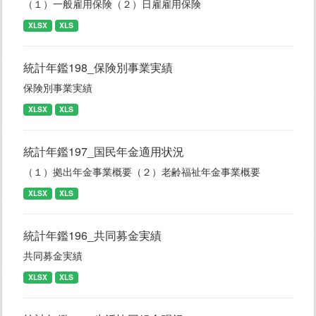
（１）一般雇用保険（２）日雇雇用保険
XLSX
XLS
統計年鑑198_保険別事業実績
保険別事業実績
XLSX
XLS
統計年鑑197_国民年金適用状況
（１）拠出年金事業概要（２）老齢福祉年金事業概要
XLSX
XLS
統計年鑑196_共同募金実績
共同募金実績
XLSX
XLS