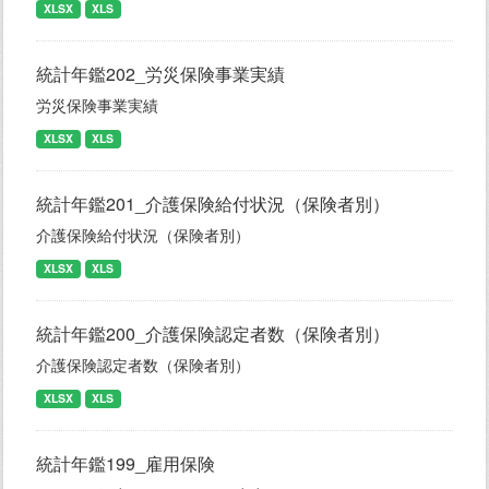
XLSX
XLS
統計年鑑202_労災保険事業実績
労災保険事業実績
XLSX
XLS
統計年鑑201_介護保険給付状況（保険者別）
介護保険給付状況（保険者別）
XLSX
XLS
統計年鑑200_介護保険認定者数（保険者別）
介護保険認定者数（保険者別）
XLSX
XLS
統計年鑑199_雇用保険