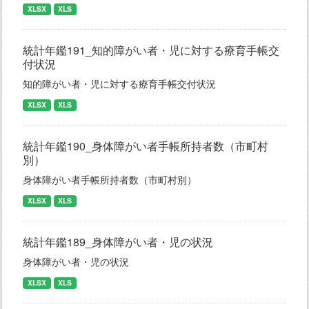
XLSX
XLS
統計年鑑191_知的障がい者・児に対する療育手帳交
付状況
知的障がい者・児に対する療育手帳交付状況
XLSX
XLS
統計年鑑190_身体障がい者手帳所持者数（市町村
別）
身体障がい者手帳所持者数（市町村別）
XLSX
XLS
統計年鑑189_身体障がい者・児の状況
身体障がい者・児の状況
XLSX
XLS