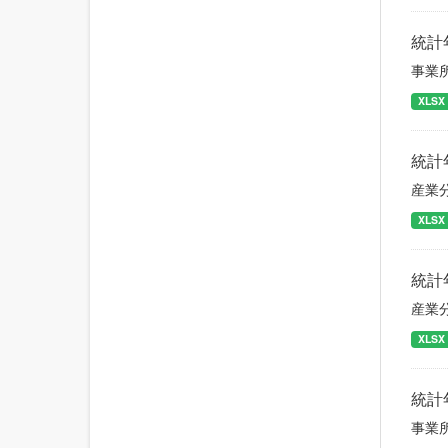
統計
事業
XLSX
統計
産業
XLSX
統計
産業
XLSX
統計
事業