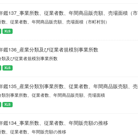
年鑑137_事業所数、従業者数、年間商品販売額、売場面積（
所数、従業者数、年間商品販売額、売場面積（市町村別）
XLS
年鑑136_産業分類及び従業者規模別事業所数
分類及び従業者規模別事業所数
XLS
年鑑135_産業分類別事業所数、従業者数、年間商品販売額、
分類別事業所数、従業者数、年間商品販売額、売場面積
XLS
年鑑134_事業所数、従業者数、年間販売額の推移
所数、従業者数、年間販売額の推移