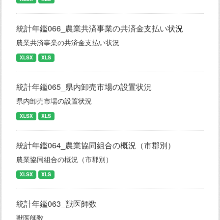
統計年鑑066_農業共済事業の共済金支払い状況
農業共済事業の共済金支払い状況
XLSX
XLS
統計年鑑065_県内卸売市場の設置状況
県内卸売市場の設置状況
XLSX
XLS
統計年鑑064_農業協同組合の概況（市郡別）
農業協同組合の概況（市郡別）
XLSX
XLS
統計年鑑063_獣医師数
獣医師数