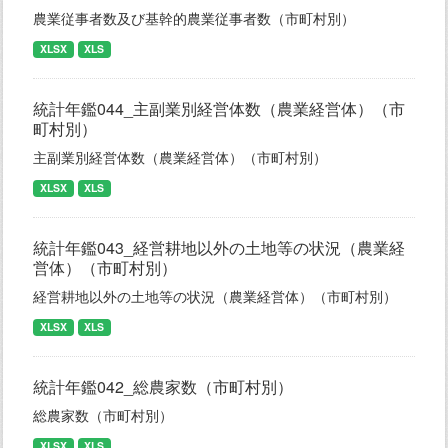
農業従事者数及び基幹的農業従事者数（市町村別）
XLSX
XLS
統計年鑑044_主副業別経営体数（農業経営体）（市
町村別）
主副業別経営体数（農業経営体）（市町村別）
XLSX
XLS
統計年鑑043_経営耕地以外の土地等の状況（農業経
営体）（市町村別）
経営耕地以外の土地等の状況（農業経営体）（市町村別）
XLSX
XLS
統計年鑑042_総農家数（市町村別）
総農家数（市町村別）
XLSX
XLS