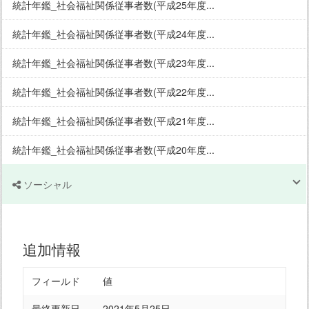
統計年鑑_社会福祉関係従事者数(平成25年度...
統計年鑑_社会福祉関係従事者数(平成24年度...
統計年鑑_社会福祉関係従事者数(平成23年度...
統計年鑑_社会福祉関係従事者数(平成22年度...
統計年鑑_社会福祉関係従事者数(平成21年度...
統計年鑑_社会福祉関係従事者数(平成20年度...
ソーシャル
追加情報
フィールド
値
最終更新日
2021年5月25日