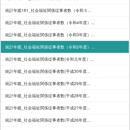
統計年鑑181_社会福祉関係従事者数（令和５...
統計年鑑_社会福祉関係従事者数（令和4年度）...
統計年鑑_社会福祉関係従事者数（令和3年度）...
統計年鑑_社会福祉関係従事者数（令和2年度）...
統計年鑑_社会福祉関係従事者数(令和元年度）...
統計年鑑_社会福祉関係従事者数(平成30年度...
統計年鑑_社会福祉関係従事者数(平成29年度...
統計年鑑_社会福祉関係従事者数(平成28年度...
統計年鑑_社会福祉関係従事者数(平成27年度...
統計年鑑_社会福祉関係従事者数(平成26年度...