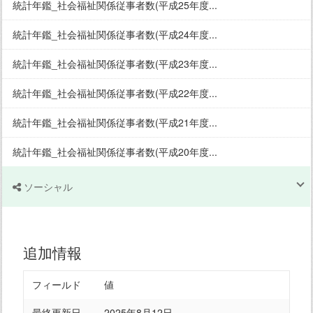
統計年鑑_社会福祉関係従事者数(平成25年度...
統計年鑑_社会福祉関係従事者数(平成24年度...
統計年鑑_社会福祉関係従事者数(平成23年度...
統計年鑑_社会福祉関係従事者数(平成22年度...
統計年鑑_社会福祉関係従事者数(平成21年度...
統計年鑑_社会福祉関係従事者数(平成20年度...
ソーシャル
追加情報
フィールド
値
最終更新日
2025年8月12日