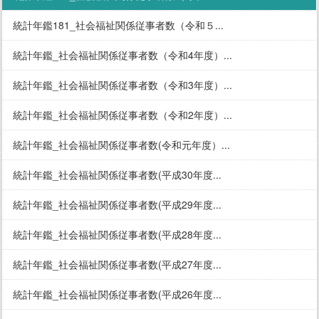
統計年鑑181_社会福祉関係従事者数（令和５...
統計年鑑_社会福祉関係従事者数（令和4年度）...
統計年鑑_社会福祉関係従事者数（令和3年度）...
統計年鑑_社会福祉関係従事者数（令和2年度）...
統計年鑑_社会福祉関係従事者数(令和元年度）...
統計年鑑_社会福祉関係従事者数(平成30年度...
統計年鑑_社会福祉関係従事者数(平成29年度...
統計年鑑_社会福祉関係従事者数(平成28年度...
統計年鑑_社会福祉関係従事者数(平成27年度...
統計年鑑_社会福祉関係従事者数(平成26年度...