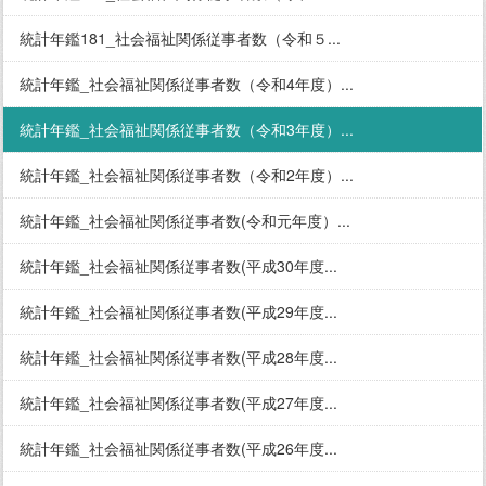
統計年鑑181_社会福祉関係従事者数（令和５...
統計年鑑_社会福祉関係従事者数（令和4年度）...
統計年鑑_社会福祉関係従事者数（令和3年度）...
統計年鑑_社会福祉関係従事者数（令和2年度）...
統計年鑑_社会福祉関係従事者数(令和元年度）...
統計年鑑_社会福祉関係従事者数(平成30年度...
統計年鑑_社会福祉関係従事者数(平成29年度...
統計年鑑_社会福祉関係従事者数(平成28年度...
統計年鑑_社会福祉関係従事者数(平成27年度...
統計年鑑_社会福祉関係従事者数(平成26年度...