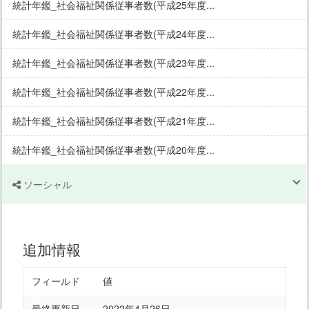
統計年鑑_社会福祉関係従事者数(平成25年度...
統計年鑑_社会福祉関係従事者数(平成24年度...
統計年鑑_社会福祉関係従事者数(平成23年度...
統計年鑑_社会福祉関係従事者数(平成22年度...
統計年鑑_社会福祉関係従事者数(平成21年度...
統計年鑑_社会福祉関係従事者数(平成20年度...
ソーシャル
追加情報
フィールド
値
最終更新日
2022年4月26日