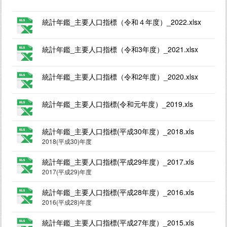
統計年鑑_主要人口指標（令和４年度）_2022.xlsx
統計年鑑_主要人口指標（令和3年度）_2021.xlsx
統計年鑑_主要人口指標（令和2年度）_2020.xlsx
統計年鑑_主要人口指標(令和元年度）_2019.xls
統計年鑑_主要人口指標(平成30年度）_2018.xls
2018(平成30)年度
統計年鑑_主要人口指標(平成29年度）_2017.xls
2017(平成29)年度
統計年鑑_主要人口指標(平成28年度）_2016.xls
2016(平成28)年度
統計年鑑_主要人口指標(平成27年度）_2015.xls