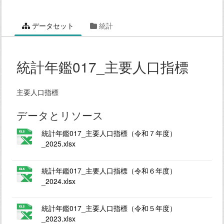
データセット
統計
統計年鑑017_主要人口指標
主要人口指標
データとリソース
統計年鑑017_主要人口指標（令和７年度）
_2025.xlsx
統計年鑑017_主要人口指標（令和６年度）
_2024.xlsx
統計年鑑017_主要人口指標（令和５年度）
_2023.xlsx