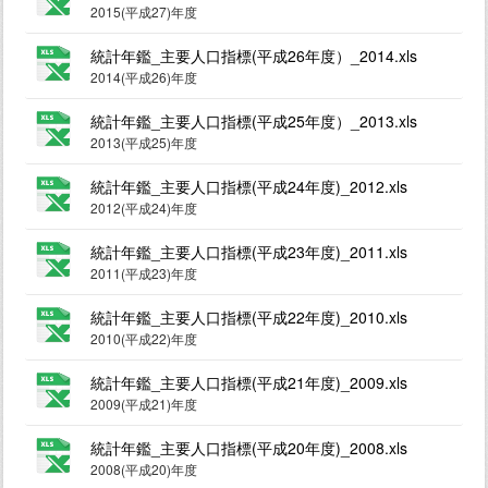
2015(平成27)年度
統計年鑑_主要人口指標(平成26年度）_2014.xls
2014(平成26)年度
統計年鑑_主要人口指標(平成25年度）_2013.xls
2013(平成25)年度
統計年鑑_主要人口指標(平成24年度)_2012.xls
2012(平成24)年度
統計年鑑_主要人口指標(平成23年度)_2011.xls
2011(平成23)年度
統計年鑑_主要人口指標(平成22年度)_2010.xls
2010(平成22)年度
統計年鑑_主要人口指標(平成21年度)_2009.xls
2009(平成21)年度
統計年鑑_主要人口指標(平成20年度)_2008.xls
2008(平成20)年度