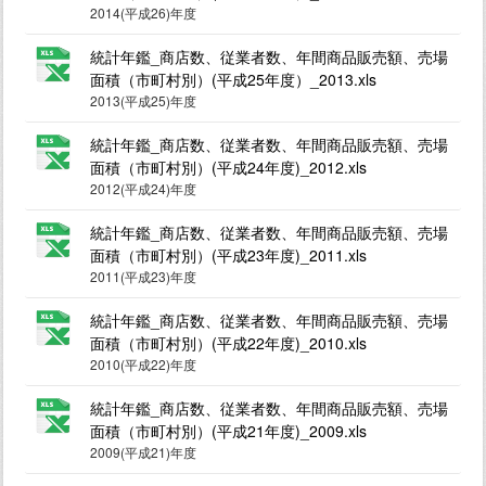
2014(平成26)年度
統計年鑑_商店数、従業者数、年間商品販売額、売場
面積（市町村別）(平成25年度）_2013.xls
2013(平成25)年度
統計年鑑_商店数、従業者数、年間商品販売額、売場
面積（市町村別）(平成24年度)_2012.xls
2012(平成24)年度
統計年鑑_商店数、従業者数、年間商品販売額、売場
面積（市町村別）(平成23年度)_2011.xls
2011(平成23)年度
統計年鑑_商店数、従業者数、年間商品販売額、売場
面積（市町村別）(平成22年度)_2010.xls
2010(平成22)年度
統計年鑑_商店数、従業者数、年間商品販売額、売場
面積（市町村別）(平成21年度)_2009.xls
2009(平成21)年度