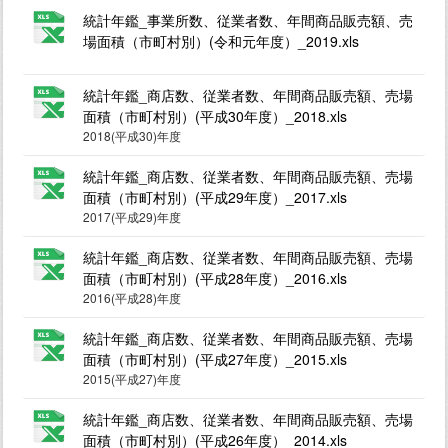
統計年鑑_事業所数、従業者数、年間商品販売額、売
場面積（市町村別）(令和元年度）_2019.xls
統計年鑑_商店数、従業者数、年間商品販売額、売場
面積（市町村別）(平成30年度）_2018.xls
2018(平成30)年度
統計年鑑_商店数、従業者数、年間商品販売額、売場
面積（市町村別）(平成29年度）_2017.xls
2017(平成29)年度
統計年鑑_商店数、従業者数、年間商品販売額、売場
面積（市町村別）(平成28年度）_2016.xls
2016(平成28)年度
統計年鑑_商店数、従業者数、年間商品販売額、売場
面積（市町村別）(平成27年度）_2015.xls
2015(平成27)年度
統計年鑑_商店数、従業者数、年間商品販売額、売場
面積（市町村別）(平成26年度）_2014.xls