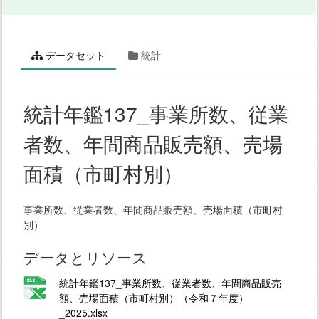
データセット
統計
統計年鑑137_事業所数、従業
者数、年間商品販売額、売場
面積（市町村別）
事業所数、従業者数、年間商品販売額、売場面積（市町村
別）
データとリソース
統計年鑑137_事業所数、従業者数、年間商品販売
額、売場面積（市町村別）（令和７年度）
_2025.xlsx