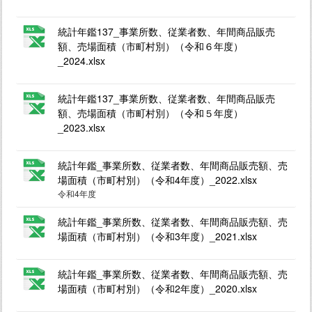
統計年鑑137_事業所数、従業者数、年間商品販売
額、売場面積（市町村別）（令和６年度）
_2024.xlsx
統計年鑑137_事業所数、従業者数、年間商品販売
額、売場面積（市町村別）（令和５年度）
_2023.xlsx
統計年鑑_事業所数、従業者数、年間商品販売額、売
場面積（市町村別）（令和4年度）_2022.xlsx
令和4年度
統計年鑑_事業所数、従業者数、年間商品販売額、売
場面積（市町村別）（令和3年度）_2021.xlsx
統計年鑑_事業所数、従業者数、年間商品販売額、売
場面積（市町村別）（令和2年度）_2020.xlsx