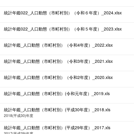
統計年鑑022_人口動態（市町村別）（令和６年度）_2024.xlsx
統計年鑑022_人口動態（市町村別）（令和５年度）_2023.xlsx
統計年鑑_人口動態（市町村別）（令和4年度）_2022.xlsx
統計年鑑_人口動態（市町村別）（令和3年度）_2021.xlsx
統計年鑑_人口動態（市町村別）（令和2年度）_2020.xlsx
統計年鑑_人口動態（市町村別）(令和元年度）_2019.xls
統計年鑑_人口動態（市町村別）(平成30年度）_2018.xls
2018(平成30)年度
統計年鑑_人口動態（市町村別）(平成29年度）_2017.xls
2017(平成29)年度