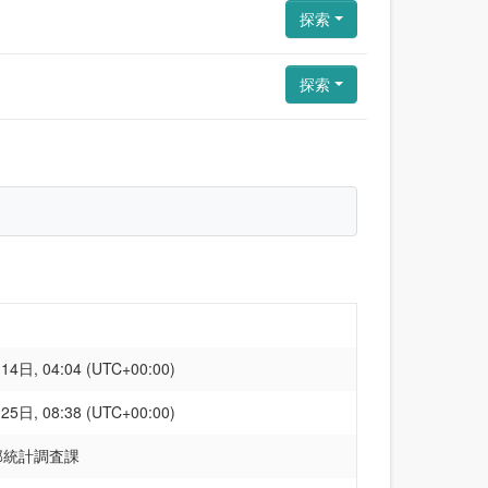
探索
探索
4日, 04:04 (UTC+00:00)
5日, 08:38 (UTC+00:00)
部統計調査課