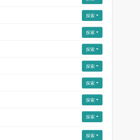
探索
探索
探索
探索
探索
探索
探索
探索