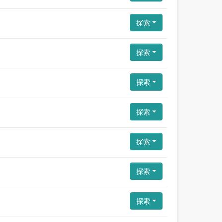
探索
探索
探索
探索
探索
探索
探索