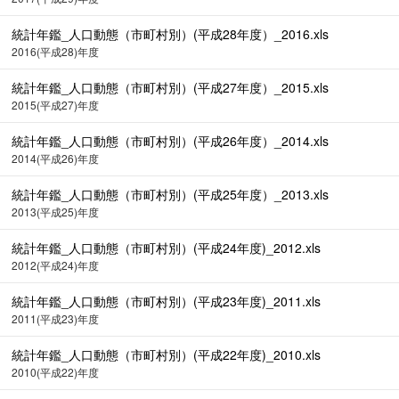
統計年鑑_人口動態（市町村別）(平成28年度）_2016.xls
2016(平成28)年度
統計年鑑_人口動態（市町村別）(平成27年度）_2015.xls
2015(平成27)年度
統計年鑑_人口動態（市町村別）(平成26年度）_2014.xls
2014(平成26)年度
統計年鑑_人口動態（市町村別）(平成25年度）_2013.xls
2013(平成25)年度
統計年鑑_人口動態（市町村別）(平成24年度)_2012.xls
2012(平成24)年度
統計年鑑_人口動態（市町村別）(平成23年度)_2011.xls
2011(平成23)年度
統計年鑑_人口動態（市町村別）(平成22年度)_2010.xls
2010(平成22)年度