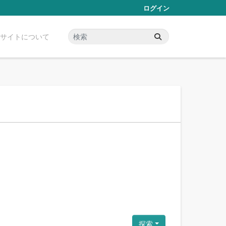
ログイン
サイトについて
探索