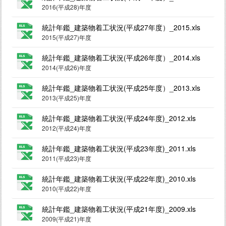
2016(平成28)年度
統計年鑑_建築物着工状況(平成27年度）_2015.xls
2015(平成27)年度
統計年鑑_建築物着工状況(平成26年度）_2014.xls
2014(平成26)年度
統計年鑑_建築物着工状況(平成25年度）_2013.xls
2013(平成25)年度
統計年鑑_建築物着工状況(平成24年度)_2012.xls
2012(平成24)年度
統計年鑑_建築物着工状況(平成23年度)_2011.xls
2011(平成23)年度
統計年鑑_建築物着工状況(平成22年度)_2010.xls
2010(平成22)年度
統計年鑑_建築物着工状況(平成21年度)_2009.xls
2009(平成21)年度