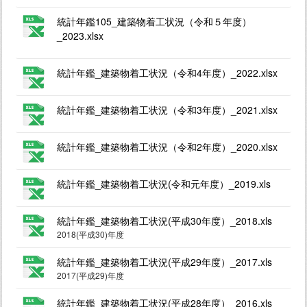
統計年鑑105_建築物着工状況（令和５年度）
_2023.xlsx
統計年鑑_建築物着工状況（令和4年度）_2022.xlsx
統計年鑑_建築物着工状況（令和3年度）_2021.xlsx
統計年鑑_建築物着工状況（令和2年度）_2020.xlsx
統計年鑑_建築物着工状況(令和元年度）_2019.xls
統計年鑑_建築物着工状況(平成30年度）_2018.xls
2018(平成30)年度
統計年鑑_建築物着工状況(平成29年度）_2017.xls
2017(平成29)年度
統計年鑑_建築物着工状況(平成28年度）_2016.xls