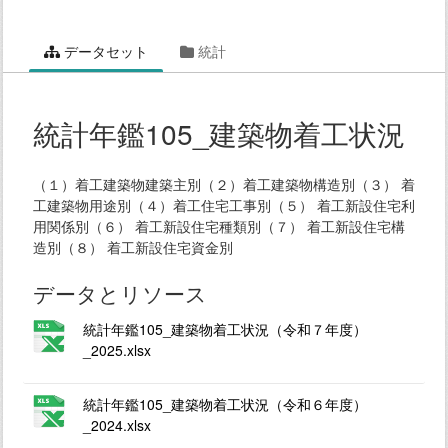
データセット
統計
統計年鑑105_建築物着工状況
（１）着工建築物建築主別（２）着工建築物構造別（３） 着
工建築物用途別（４）着工住宅工事別（５） 着工新設住宅利
用関係別（６） 着工新設住宅種類別（７） 着工新設住宅構
造別（８） 着工新設住宅資金別
データとリソース
統計年鑑105_建築物着工状況（令和７年度）
_2025.xlsx
統計年鑑105_建築物着工状況（令和６年度）
_2024.xlsx