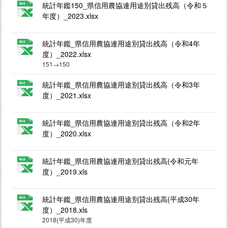
統計年鑑150_県信用農協連用途別貸出残高（令和５
年度）_2023.xlsx
統計年鑑_県信用農協連用途別貸出残高（令和4年
度）_2022.xlsx
151→150
統計年鑑_県信用農協連用途別貸出残高（令和3年
度）_2021.xlsx
統計年鑑_県信用農協連用途別貸出残高（令和2年
度）_2020.xlsx
統計年鑑_県信用農協連用途別貸出残高(令和元年
度）_2019.xls
統計年鑑_県信用農協連用途別貸出残高(平成30年
度）_2018.xls
2018(平成30)年度