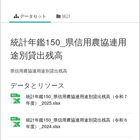
データセット
統計
統計年鑑150_県信用農協連用
途別貸出残高
県信用農協連用途別貸出残高
データとリソース
統計年鑑150_県信用農協連用途別貸出残高（令和７
年度）_2025.xlsx
統計年鑑150_県信用農協連用途別貸出残高（令和６
年度）_2024.xlsx