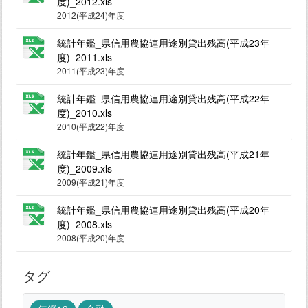
度)_2012.xls
2012(平成24)年度
統計年鑑_県信用農協連用途別貸出残高(平成23年
度)_2011.xls
2011(平成23)年度
統計年鑑_県信用農協連用途別貸出残高(平成22年
度)_2010.xls
2010(平成22)年度
統計年鑑_県信用農協連用途別貸出残高(平成21年
度)_2009.xls
2009(平成21)年度
統計年鑑_県信用農協連用途別貸出残高(平成20年
度)_2008.xls
2008(平成20)年度
タグ