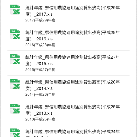
統計年鑑_県信用農協連用途別貸出残高(平成29年
度）_2017.xls
2017(平成29)年度
統計年鑑_県信用農協連用途別貸出残高(平成28年
度）_2016.xls
2016(平成28)年度
統計年鑑_県信用農協連用途別貸出残高(平成27年
度）_2015.xls
2015(平成27)年度
統計年鑑_県信用農協連用途別貸出残高(平成26年
度）_2014.xls
2014(平成26)年度
統計年鑑_県信用農協連用途別貸出残高(平成25年
度）_2013.xls
2013(平成25)年度
統計年鑑_県信用農協連用途別貸出残高(平成24年