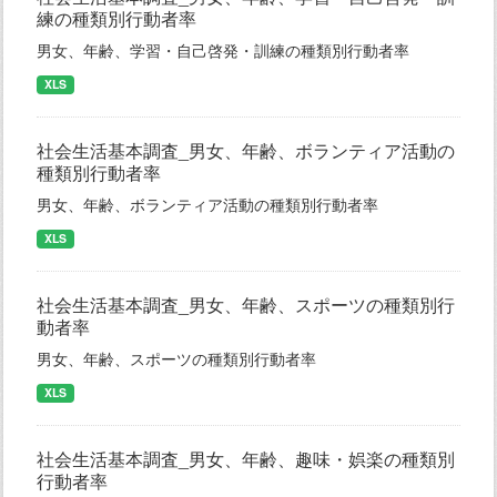
練の種類別行動者率
男女、年齢、学習・自己啓発・訓練の種類別行動者率
XLS
社会生活基本調査_男女、年齢、ボランティア活動の
種類別行動者率
男女、年齢、ボランティア活動の種類別行動者率
XLS
社会生活基本調査_男女、年齢、スポーツの種類別行
動者率
男女、年齢、スポーツの種類別行動者率
XLS
社会生活基本調査_男女、年齢、趣味・娯楽の種類別
行動者率