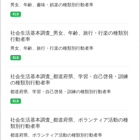
男女、年齢、趣味・娯楽の種類別行動者率
XLS
社会生活基本調査_男女、年齢、旅行・行楽の種類別
行動者率
男女、年齢、旅行・行楽の種類別行動者率
XLS
社会生活基本調査_都道府県、学習・自己啓発・訓練
の種類別行動者率
都道府県、学習・自己啓発・訓練の種類別行動者率
XLS
社会生活基本調査_都道府県、ボランティア活動の種
類別行動者率
都道府県、ボランティア活動の種類別行動者率