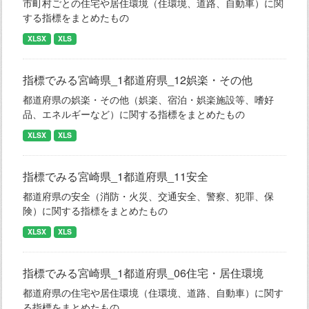
市町村ごとの住宅や居住環境（住環境、道路、自動車）に関
する指標をまとめたもの
XLSX
XLS
指標でみる宮崎県_1都道府県_12娯楽・その他
都道府県の娯楽・その他（娯楽、宿泊・娯楽施設等、嗜好
品、エネルギーなど）に関する指標をまとめたもの
XLSX
XLS
指標でみる宮崎県_1都道府県_11安全
都道府県の安全（消防・火災、交通安全、警察、犯罪、保
険）に関する指標をまとめたもの
XLSX
XLS
指標でみる宮崎県_1都道府県_06住宅・居住環境
都道府県の住宅や居住環境（住環境、道路、自動車）に関す
る指標をまとめたもの