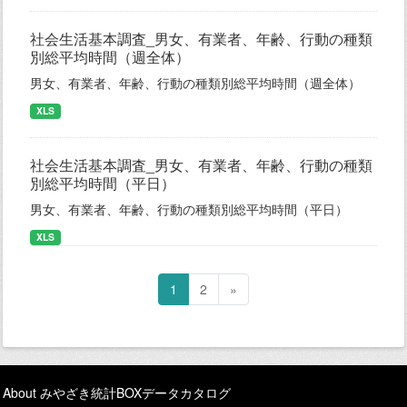
社会生活基本調査_男女、有業者、年齢、行動の種類
別総平均時間（週全体）
男女、有業者、年齢、行動の種類別総平均時間（週全体）
XLS
社会生活基本調査_男女、有業者、年齢、行動の種類
別総平均時間（平日）
男女、有業者、年齢、行動の種類別総平均時間（平日）
XLS
1
2
»
About みやざき統計BOXデータカタログ