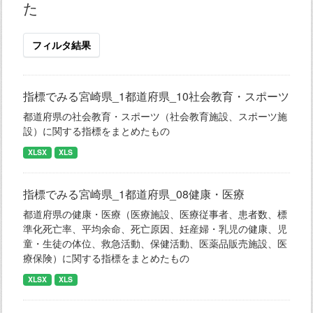
た
フィルタ結果
指標でみる宮崎県_1都道府県_10社会教育・スポーツ
都道府県の社会教育・スポーツ（社会教育施設、スポーツ施
設）に関する指標をまとめたもの
XLSX
XLS
指標でみる宮崎県_1都道府県_08健康・医療
都道府県の健康・医療（医療施設、医療従事者、患者数、標
準化死亡率、平均余命、死亡原因、妊産婦・乳児の健康、児
童・生徒の体位、救急活動、保健活動、医薬品販売施設、医
療保険）に関する指標をまとめたもの
XLSX
XLS