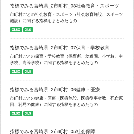
指標でみる宮崎県_2市町村_08社会教育・スポーツ
市町村ごとの社会教育・スポーツ（社会教育施設、スポーツ
施設）に関する指標をまとめたもの
XLSX
XLS
指標でみる宮崎県_2市町村_07保育・学校教育
市町村ごとの保育・学校教育（保育所、幼稚園、小学校、中
学校、高等学校）に関する指標をまとめたもの
XLSX
XLS
指標でみる宮崎県_2市町村_06健康・医療
市町村ごとの健康・医療（医療施設、医療従事者数、死亡原
因、乳児の健康）に関する指標をまとめたもの
XLSX
XLS
指標でみる宮崎県_2市町村_05社会保障