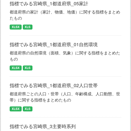
指標でみる宮崎県_1都道府県_05家計
都道府県の家計（家計、物価、地価）に関する指標をまとめ
たもの
XLSX
XLS
指標でみる宮崎県_1都道府県_01自然環境
都道府県の自然環境（面積、気象）に関する指標をまとめた
もの
XLSX
XLS
指標でみる宮崎県_1都道府県_02人口世帯
都道府県ごとの人口・世帯（人口、年齢構成、人口動態、世
帯）に関する指標をまとめたもの
XLSX
XLS
指標でみる宮崎県_3主要時系列