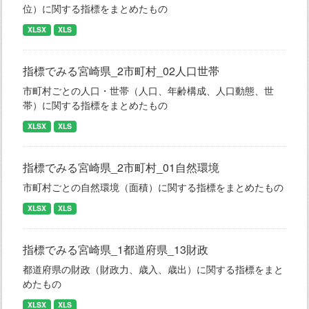
位）に関する指標をまとめたもの
XLSX
XLS
指標でみる宮崎県_2市町村_02人口世帯
市町村ごとの人口・世帯（人口、年齢構成、人口動態、世
帯）に関する指標をまとめたもの
XLSX
XLS
指標でみる宮崎県_2市町村_01自然環境
市町村ごとの自然環境（面積）に関する指標をまとめたもの
XLSX
XLS
指標でみる宮崎県_1都道府県_13財政
都道府県の財政（財政力、歳入、歳出）に関する指標をまと
めたもの
XLSX
XLS