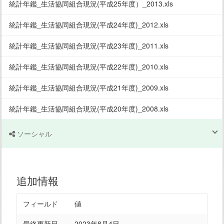
統計年鑑_生活協同組合現況(平成25年度）_2013.xls
統計年鑑_生活協同組合現況(平成24年度)_2012.xls
統計年鑑_生活協同組合現況(平成23年度)_2011.xls
統計年鑑_生活協同組合現況(平成22年度)_2010.xls
統計年鑑_生活協同組合現況(平成21年度)_2009.xls
統計年鑑_生活協同組合現況(平成20年度)_2008.xls
ソーシャル
追加情報
フィールド
値
最終更新日
2023年8月4日