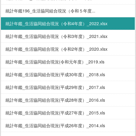
統計年鑑196_生活協同組合現況（令和５年度...
統計年鑑_生活協同組合現況（令和4年度）_2022.xlsx
統計年鑑_生活協同組合現況（令和3年度）_2021.xlsx
統計年鑑_生活協同組合現況（令和2年度）_2020.xlsx
統計年鑑_生活協同組合現況(令和元年度）_2019.xls
統計年鑑_生活協同組合現況(平成30年度）_2018.xls
統計年鑑_生活協同組合現況(平成29年度）_2017.xls
統計年鑑_生活協同組合現況(平成28年度）_2016.xls
統計年鑑_生活協同組合現況(平成27年度）_2015.xls
統計年鑑_生活協同組合現況(平成26年度）_2014.xls