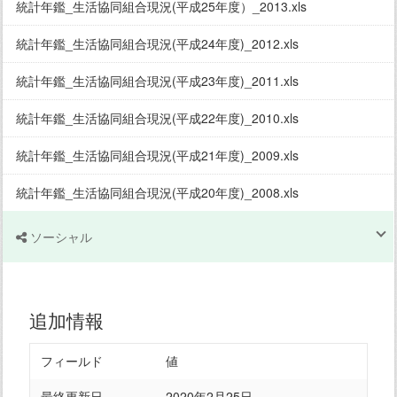
統計年鑑_生活協同組合現況(平成25年度）_2013.xls
統計年鑑_生活協同組合現況(平成24年度)_2012.xls
統計年鑑_生活協同組合現況(平成23年度)_2011.xls
統計年鑑_生活協同組合現況(平成22年度)_2010.xls
統計年鑑_生活協同組合現況(平成21年度)_2009.xls
統計年鑑_生活協同組合現況(平成20年度)_2008.xls
ソーシャル
追加情報
フィールド
値
最終更新日
2020年2月25日