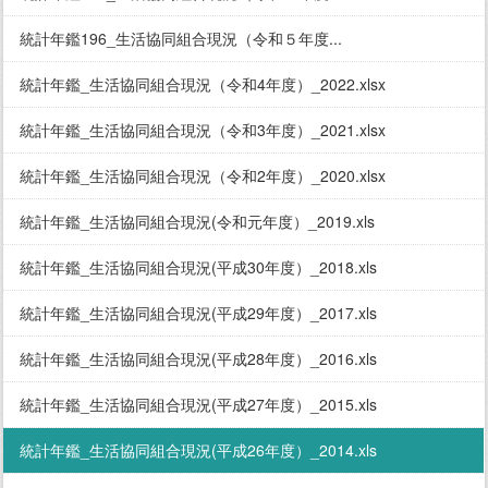
統計年鑑196_生活協同組合現況（令和５年度...
統計年鑑_生活協同組合現況（令和4年度）_2022.xlsx
統計年鑑_生活協同組合現況（令和3年度）_2021.xlsx
統計年鑑_生活協同組合現況（令和2年度）_2020.xlsx
統計年鑑_生活協同組合現況(令和元年度）_2019.xls
統計年鑑_生活協同組合現況(平成30年度）_2018.xls
統計年鑑_生活協同組合現況(平成29年度）_2017.xls
統計年鑑_生活協同組合現況(平成28年度）_2016.xls
統計年鑑_生活協同組合現況(平成27年度）_2015.xls
統計年鑑_生活協同組合現況(平成26年度）_2014.xls