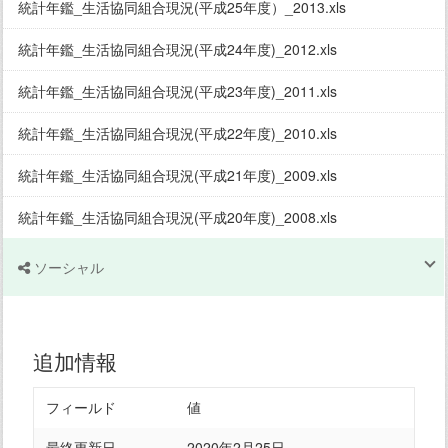
統計年鑑_生活協同組合現況(平成25年度）_2013.xls
統計年鑑_生活協同組合現況(平成24年度)_2012.xls
統計年鑑_生活協同組合現況(平成23年度)_2011.xls
統計年鑑_生活協同組合現況(平成22年度)_2010.xls
統計年鑑_生活協同組合現況(平成21年度)_2009.xls
統計年鑑_生活協同組合現況(平成20年度)_2008.xls
ソーシャル
追加情報
フィールド
値
最終更新日
2020年2月25日