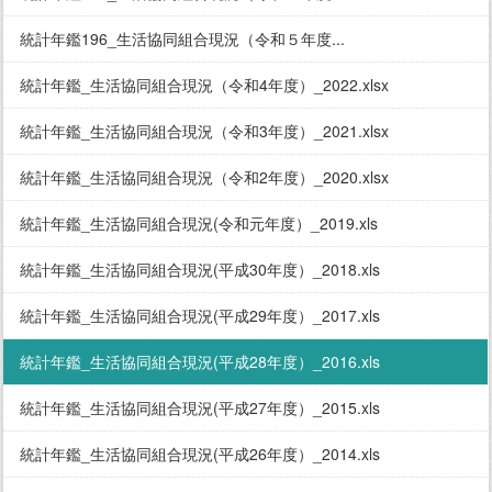
統計年鑑196_生活協同組合現況（令和５年度...
統計年鑑_生活協同組合現況（令和4年度）_2022.xlsx
統計年鑑_生活協同組合現況（令和3年度）_2021.xlsx
統計年鑑_生活協同組合現況（令和2年度）_2020.xlsx
統計年鑑_生活協同組合現況(令和元年度）_2019.xls
統計年鑑_生活協同組合現況(平成30年度）_2018.xls
統計年鑑_生活協同組合現況(平成29年度）_2017.xls
統計年鑑_生活協同組合現況(平成28年度）_2016.xls
統計年鑑_生活協同組合現況(平成27年度）_2015.xls
統計年鑑_生活協同組合現況(平成26年度）_2014.xls