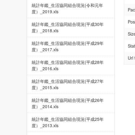
統計年鑑_生活協同組合現況(令和元年
Pac
度）_2019.xls
Pos
統計年鑑_生活協同組合現況(平成30年
度）_2018.xls
Siz
統計年鑑_生活協同組合現況(平成29年
Sta
度）_2017.xls
Url
統計年鑑_生活協同組合現況(平成28年
度）_2016.xls
統計年鑑_生活協同組合現況(平成27年
度）_2015.xls
統計年鑑_生活協同組合現況(平成26年
度）_2014.xls
統計年鑑_生活協同組合現況(平成25年
度）_2013.xls