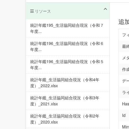
リソース
追
統計年鑑195_生活協同組合現況（令和７
年度...
フ
統計年鑑196_生活協同組合現況（令和６
最
年度...
メ
統計年鑑196_生活協同組合現況（令和５
年度...
作
統計年鑑_生活協同組合現況（令和4年
デ
度）_2022.xlsx
ラ
統計年鑑_生活協同組合現況（令和3年
度）_2021.xlsx
Has
Id
統計年鑑_生活協同組合現況（令和2年
度）_2020.xlsx
Mim