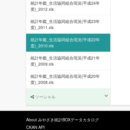
統計年鑑_生活協同組合現況(平成24年
度)_2012.xls
統計年鑑_生活協同組合現況(平成23年
度)_2011.xls
統計年鑑_生活協同組合現況(平成22年
度)_2010.xls
統計年鑑_生活協同組合現況(平成21年
度)_2009.xls
統計年鑑_生活協同組合現況(平成20年
度)_2008.xls
ソーシャル
About みやざき統計BOXデータカタログ
CKAN API