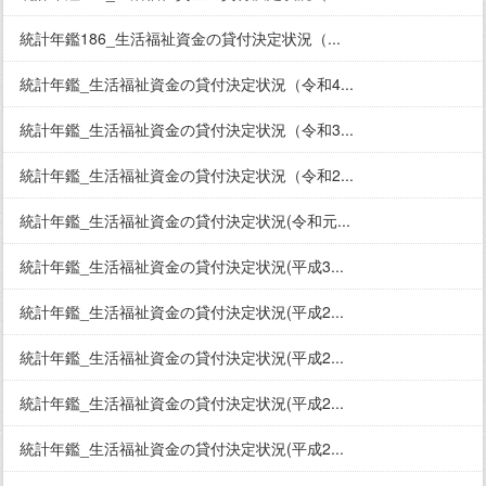
統計年鑑186_生活福祉資金の貸付決定状況（...
統計年鑑_生活福祉資金の貸付決定状況（令和4...
統計年鑑_生活福祉資金の貸付決定状況（令和3...
統計年鑑_生活福祉資金の貸付決定状況（令和2...
統計年鑑_生活福祉資金の貸付決定状況(令和元...
統計年鑑_生活福祉資金の貸付決定状況(平成3...
統計年鑑_生活福祉資金の貸付決定状況(平成2...
統計年鑑_生活福祉資金の貸付決定状況(平成2...
統計年鑑_生活福祉資金の貸付決定状況(平成2...
統計年鑑_生活福祉資金の貸付決定状況(平成2...