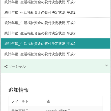
統計年鑑_生活福祉資金の貸付決定状況(平成2...
統計年鑑_生活福祉資金の貸付決定状況(平成2...
統計年鑑_生活福祉資金の貸付決定状況(平成2...
統計年鑑_生活福祉資金の貸付決定状況(平成2...
統計年鑑_生活福祉資金の貸付決定状況(平成2...
統計年鑑_生活福祉資金の貸付決定状況(平成2...
ソーシャル
追加情報
フィールド
値
最終更新日
2020年2月25日