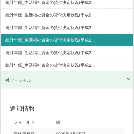
統計年鑑_生活福祉資金の貸付決定状況(平成2...
統計年鑑_生活福祉資金の貸付決定状況(平成2...
統計年鑑_生活福祉資金の貸付決定状況(平成2...
統計年鑑_生活福祉資金の貸付決定状況(平成2...
統計年鑑_生活福祉資金の貸付決定状況(平成2...
統計年鑑_生活福祉資金の貸付決定状況(平成2...
ソーシャル
追加情報
フィールド
値
最終更新日
2020年2月25日