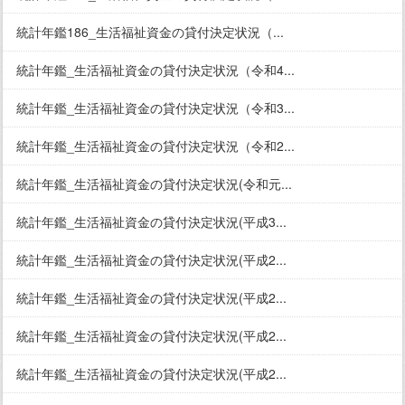
統計年鑑186_生活福祉資金の貸付決定状況（...
統計年鑑_生活福祉資金の貸付決定状況（令和4...
統計年鑑_生活福祉資金の貸付決定状況（令和3...
統計年鑑_生活福祉資金の貸付決定状況（令和2...
統計年鑑_生活福祉資金の貸付決定状況(令和元...
統計年鑑_生活福祉資金の貸付決定状況(平成3...
統計年鑑_生活福祉資金の貸付決定状況(平成2...
統計年鑑_生活福祉資金の貸付決定状況(平成2...
統計年鑑_生活福祉資金の貸付決定状況(平成2...
統計年鑑_生活福祉資金の貸付決定状況(平成2...