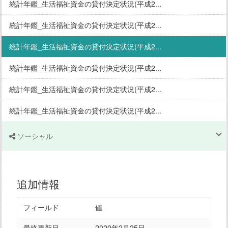
統計年鑑_生活福祉資金の貸付決定状況(平成2...
統計年鑑_生活福祉資金の貸付決定状況(平成2...
統計年鑑_生活福祉資金の貸付決定状況(平成2...
統計年鑑_生活福祉資金の貸付決定状況(平成2...
統計年鑑_生活福祉資金の貸付決定状況(平成2...
統計年鑑_生活福祉資金の貸付決定状況(平成2...
ソーシャル
追加情報
フィールド
値
最終更新日
2020年2月25日