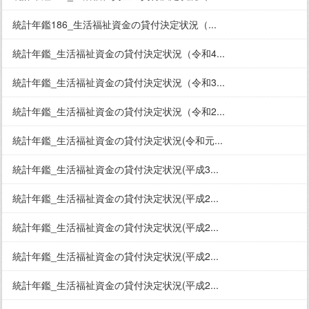
統計年鑑186_生活福祉資金の貸付決定状況（...
統計年鑑_生活福祉資金の貸付決定状況（令和4...
統計年鑑_生活福祉資金の貸付決定状況（令和3...
統計年鑑_生活福祉資金の貸付決定状況（令和2...
統計年鑑_生活福祉資金の貸付決定状況(令和元...
統計年鑑_生活福祉資金の貸付決定状況(平成3...
統計年鑑_生活福祉資金の貸付決定状況(平成2...
統計年鑑_生活福祉資金の貸付決定状況(平成2...
統計年鑑_生活福祉資金の貸付決定状況(平成2...
統計年鑑_生活福祉資金の貸付決定状況(平成2...