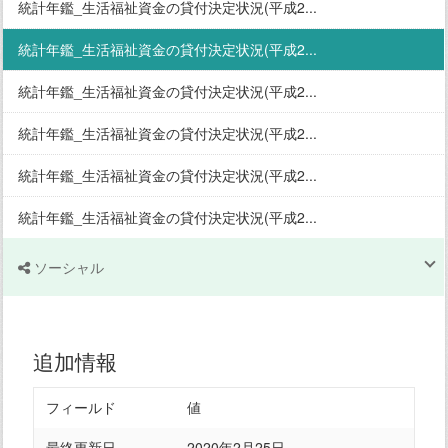
統計年鑑_生活福祉資金の貸付決定状況(平成2...
統計年鑑_生活福祉資金の貸付決定状況(平成2...
統計年鑑_生活福祉資金の貸付決定状況(平成2...
統計年鑑_生活福祉資金の貸付決定状況(平成2...
統計年鑑_生活福祉資金の貸付決定状況(平成2...
統計年鑑_生活福祉資金の貸付決定状況(平成2...
ソーシャル
追加情報
フィールド
値
最終更新日
2020年2月25日