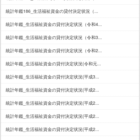
統計年鑑186_生活福祉資金の貸付決定状況（...
統計年鑑_生活福祉資金の貸付決定状況（令和4...
統計年鑑_生活福祉資金の貸付決定状況（令和3...
統計年鑑_生活福祉資金の貸付決定状況（令和2...
統計年鑑_生活福祉資金の貸付決定状況(令和元...
統計年鑑_生活福祉資金の貸付決定状況(平成3...
統計年鑑_生活福祉資金の貸付決定状況(平成2...
統計年鑑_生活福祉資金の貸付決定状況(平成2...
統計年鑑_生活福祉資金の貸付決定状況(平成2...
統計年鑑_生活福祉資金の貸付決定状況(平成2...