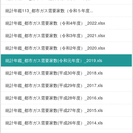
統計年鑑113_都市ガス需要家数（令和５年度...
統計年鑑_都市ガス需要家数（令和4年度）_2022.xlsx
統計年鑑_都市ガス需要家数（令和3年度）_2021.xlsx
統計年鑑_都市ガス需要家数（令和2年度）_2020.xlsx
統計年鑑_都市ガス需要家数(令和元年度）_2019.xls
統計年鑑_都市ガス需要家数(平成30年度）_2018.xls
統計年鑑_都市ガス需要家数(平成29年度）_2017.xls
統計年鑑_都市ガス需要家数(平成28年度）_2016.xls
統計年鑑_都市ガス需要家数(平成27年度）_2015.xls
統計年鑑_都市ガス需要家数(平成26年度）_2014.xls