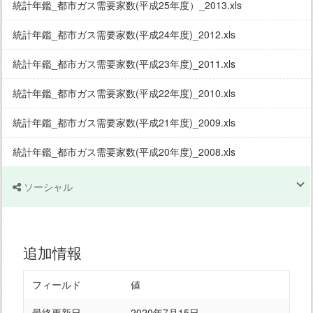
統計年鑑_都市ガス需要家数(平成25年度）_2013.xls
統計年鑑_都市ガス需要家数(平成24年度)_2012.xls
統計年鑑_都市ガス需要家数(平成23年度)_2011.xls
統計年鑑_都市ガス需要家数(平成22年度)_2010.xls
統計年鑑_都市ガス需要家数(平成21年度)_2009.xls
統計年鑑_都市ガス需要家数(平成20年度)_2008.xls
ソーシャル
追加情報
フィールド
値
最終更新日
2020年7月15日