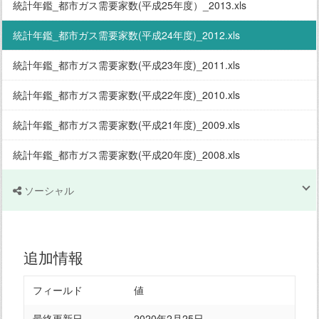
統計年鑑_都市ガス需要家数(平成25年度）_2013.xls
統計年鑑_都市ガス需要家数(平成24年度)_2012.xls
統計年鑑_都市ガス需要家数(平成23年度)_2011.xls
統計年鑑_都市ガス需要家数(平成22年度)_2010.xls
統計年鑑_都市ガス需要家数(平成21年度)_2009.xls
統計年鑑_都市ガス需要家数(平成20年度)_2008.xls
ソーシャル
追加情報
フィールド
値
最終更新日
2020年2月25日