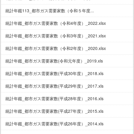
統計年鑑113_都市ガス需要家数（令和５年度...
統計年鑑_都市ガス需要家数（令和4年度）_2022.xlsx
統計年鑑_都市ガス需要家数（令和3年度）_2021.xlsx
統計年鑑_都市ガス需要家数（令和2年度）_2020.xlsx
統計年鑑_都市ガス需要家数(令和元年度）_2019.xls
統計年鑑_都市ガス需要家数(平成30年度）_2018.xls
統計年鑑_都市ガス需要家数(平成29年度）_2017.xls
統計年鑑_都市ガス需要家数(平成28年度）_2016.xls
統計年鑑_都市ガス需要家数(平成27年度）_2015.xls
統計年鑑_都市ガス需要家数(平成26年度）_2014.xls