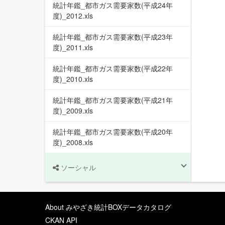
統計年鑑_都市ガス需要家数(平成24年
度)_2012.xls
統計年鑑_都市ガス需要家数(平成23年
度)_2011.xls
統計年鑑_都市ガス需要家数(平成22年
度)_2010.xls
統計年鑑_都市ガス需要家数(平成21年
度)_2009.xls
統計年鑑_都市ガス需要家数(平成20年
度)_2008.xls
ソーシャル
About みやざき統計BOXデータカタログ
CKAN API