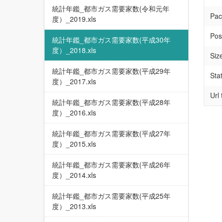
統計年鑑_都市ガス需要家数(令和元年
Pac
度）_2019.xls
Pos
統計年鑑_都市ガス需要家数(平成30年
度）_2018.xls
Siz
統計年鑑_都市ガス需要家数(平成29年
Sta
度）_2017.xls
Url
統計年鑑_都市ガス需要家数(平成28年
度）_2016.xls
統計年鑑_都市ガス需要家数(平成27年
度）_2015.xls
統計年鑑_都市ガス需要家数(平成26年
度）_2014.xls
統計年鑑_都市ガス需要家数(平成25年
度）_2013.xls