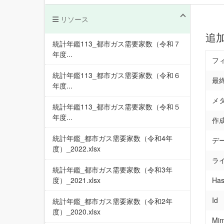
リソース
追
統計年鑑113_都市ガス需要家数（令和７
年度...
フ
統計年鑑113_都市ガス需要家数（令和６
最
年度...
メ
統計年鑑113_都市ガス需要家数（令和５
年度...
作
統計年鑑_都市ガス需要家数（令和4年
デ
度）_2022.xlsx
ラ
統計年鑑_都市ガス需要家数（令和3年
度）_2021.xlsx
Has
Id
統計年鑑_都市ガス需要家数（令和2年
度）_2020.xlsx
Mim