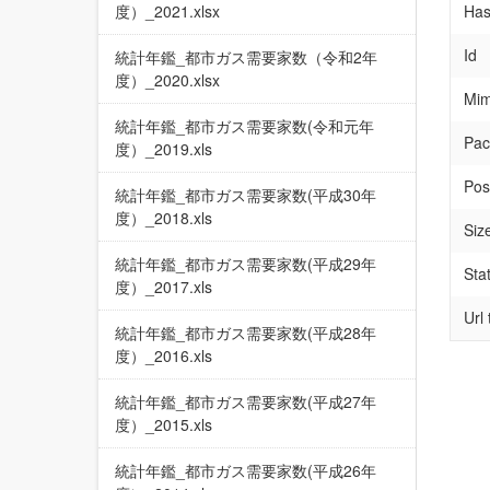
度）_2021.xlsx
Has
Id
統計年鑑_都市ガス需要家数（令和2年
度）_2020.xlsx
Mim
統計年鑑_都市ガス需要家数(令和元年
Pac
度）_2019.xls
Pos
統計年鑑_都市ガス需要家数(平成30年
度）_2018.xls
Siz
統計年鑑_都市ガス需要家数(平成29年
Sta
度）_2017.xls
Url
統計年鑑_都市ガス需要家数(平成28年
度）_2016.xls
統計年鑑_都市ガス需要家数(平成27年
度）_2015.xls
統計年鑑_都市ガス需要家数(平成26年