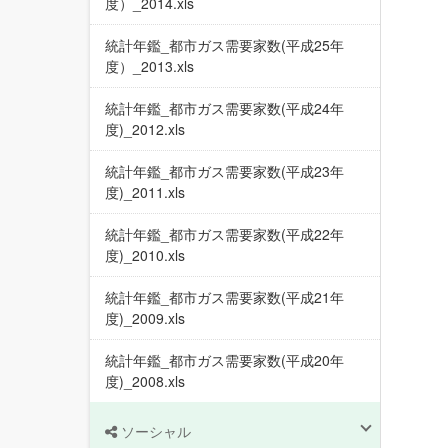
度）_2014.xls
統計年鑑_都市ガス需要家数(平成25年
度）_2013.xls
統計年鑑_都市ガス需要家数(平成24年
度)_2012.xls
統計年鑑_都市ガス需要家数(平成23年
度)_2011.xls
統計年鑑_都市ガス需要家数(平成22年
度)_2010.xls
統計年鑑_都市ガス需要家数(平成21年
度)_2009.xls
統計年鑑_都市ガス需要家数(平成20年
度)_2008.xls
ソーシャル