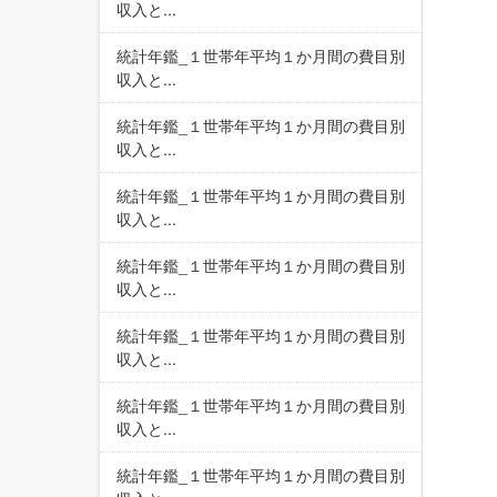
収入と...
統計年鑑_１世帯年平均１か月間の費目別
収入と...
統計年鑑_１世帯年平均１か月間の費目別
収入と...
統計年鑑_１世帯年平均１か月間の費目別
収入と...
統計年鑑_１世帯年平均１か月間の費目別
収入と...
統計年鑑_１世帯年平均１か月間の費目別
収入と...
統計年鑑_１世帯年平均１か月間の費目別
収入と...
統計年鑑_１世帯年平均１か月間の費目別