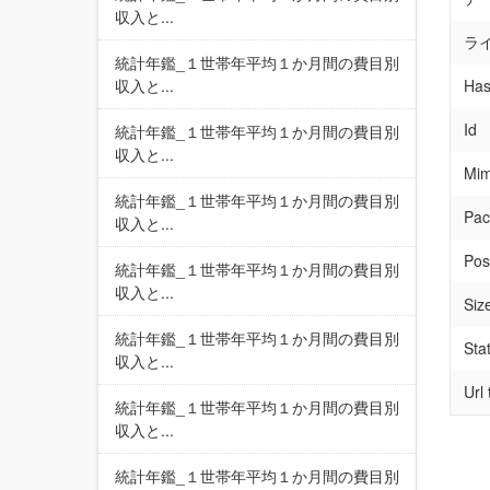
収入と...
ラ
統計年鑑_１世帯年平均１か月間の費目別
収入と...
Has
Id
統計年鑑_１世帯年平均１か月間の費目別
収入と...
Mim
統計年鑑_１世帯年平均１か月間の費目別
Pac
収入と...
Pos
統計年鑑_１世帯年平均１か月間の費目別
収入と...
Siz
統計年鑑_１世帯年平均１か月間の費目別
Sta
収入と...
Url
統計年鑑_１世帯年平均１か月間の費目別
収入と...
統計年鑑_１世帯年平均１か月間の費目別