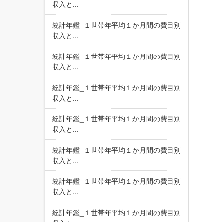
収入と...
統計年鑑_１世帯年平均１か月間の費目別
収入と...
統計年鑑_１世帯年平均１か月間の費目別
収入と...
統計年鑑_１世帯年平均１か月間の費目別
収入と...
統計年鑑_１世帯年平均１か月間の費目別
収入と...
統計年鑑_１世帯年平均１か月間の費目別
収入と...
統計年鑑_１世帯年平均１か月間の費目別
収入と...
統計年鑑_１世帯年平均１か月間の費目別