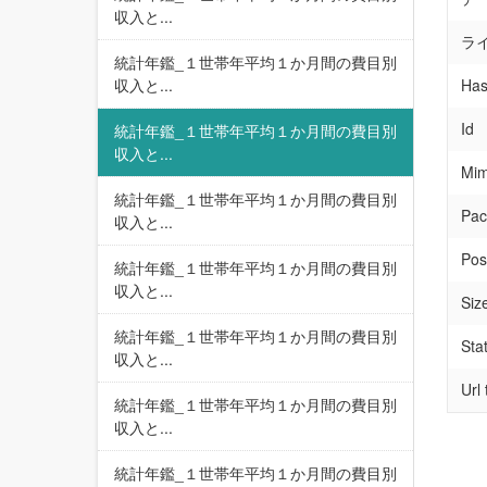
収入と...
ラ
統計年鑑_１世帯年平均１か月間の費目別
収入と...
Has
Id
統計年鑑_１世帯年平均１か月間の費目別
収入と...
Mim
統計年鑑_１世帯年平均１か月間の費目別
Pac
収入と...
Pos
統計年鑑_１世帯年平均１か月間の費目別
収入と...
Siz
統計年鑑_１世帯年平均１か月間の費目別
Sta
収入と...
Url
統計年鑑_１世帯年平均１か月間の費目別
収入と...
統計年鑑_１世帯年平均１か月間の費目別