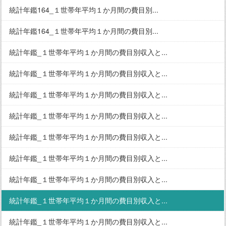
統計年鑑164_１世帯年平均１か月間の費目別...
統計年鑑164_１世帯年平均１か月間の費目別...
統計年鑑_１世帯年平均１か月間の費目別収入と...
統計年鑑_１世帯年平均１か月間の費目別収入と...
統計年鑑_１世帯年平均１か月間の費目別収入と...
統計年鑑_１世帯年平均１か月間の費目別収入と...
統計年鑑_１世帯年平均１か月間の費目別収入と...
統計年鑑_１世帯年平均１か月間の費目別収入と...
統計年鑑_１世帯年平均１か月間の費目別収入と...
統計年鑑_１世帯年平均１か月間の費目別収入と...
統計年鑑_１世帯年平均１か月間の費目別収入と...