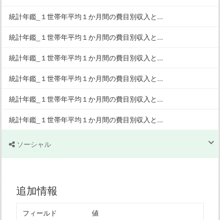
統計年鑑_１世帯年平均１か月間の費目別収入と...
統計年鑑_１世帯年平均１か月間の費目別収入と...
統計年鑑_１世帯年平均１か月間の費目別収入と...
統計年鑑_１世帯年平均１か月間の費目別収入と...
統計年鑑_１世帯年平均１か月間の費目別収入と...
統計年鑑_１世帯年平均１か月間の費目別収入と...
ソーシャル
追加情報
フィールド
値