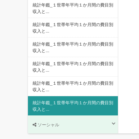
統計年鑑_１世帯年平均１か月間の費目別
収入と...
統計年鑑_１世帯年平均１か月間の費目別
収入と...
統計年鑑_１世帯年平均１か月間の費目別
収入と...
統計年鑑_１世帯年平均１か月間の費目別
収入と...
統計年鑑_１世帯年平均１か月間の費目別
収入と...
統計年鑑_１世帯年平均１か月間の費目別
収入と...
ソーシャル