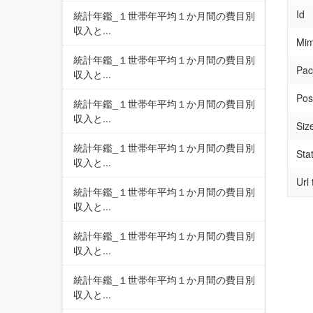
Id
統計年鑑_１世帯年平均１か月間の費目別
収入と...
Mim
統計年鑑_１世帯年平均１か月間の費目別
Pac
収入と...
Pos
統計年鑑_１世帯年平均１か月間の費目別
収入と...
Siz
統計年鑑_１世帯年平均１か月間の費目別
Sta
収入と...
Url
統計年鑑_１世帯年平均１か月間の費目別
収入と...
統計年鑑_１世帯年平均１か月間の費目別
収入と...
統計年鑑_１世帯年平均１か月間の費目別
収入と...